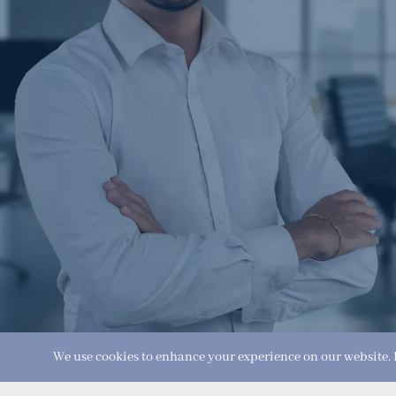
We use cookies to enhance your experience on our website. B