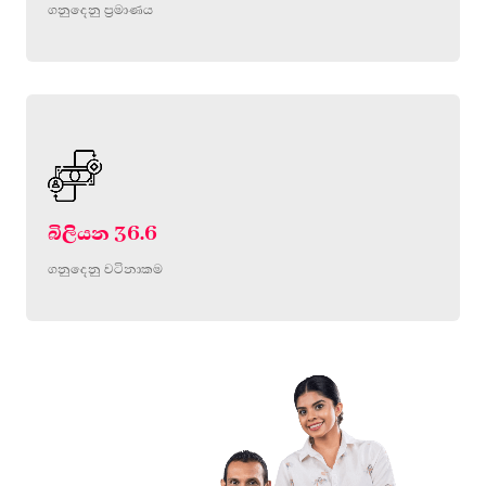
ගනුදෙනු ප්‍රමාණය
බිලියන 36.6
ගනුදෙනු වටිනාකම