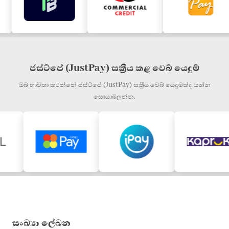
ජස්ට්පේ (JustPay) සක්‍රීය කළ වෙබ් යෙදුම්
ඔබ භාවිතා කරන්නේ ජස්ට්පේ (JustPay) සක්‍රීය වෙබ් යෙදුමක්ද යන්න
සොයාබලන්න.
සංඛ්‍යා ලේඛන