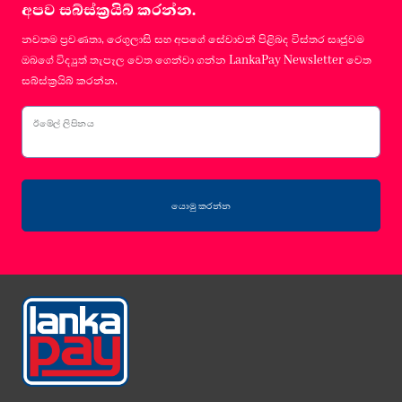
අපව සබ්ස්ක්‍රයිබ් කරන්න.
නවතම ප්‍රවණතා, රෙගුලාසි සහ අපගේ සේවාවන් පිළිබද විස්තර සෘජුවම
ඔබගේ විද්‍යුත් තැපෑල වෙත ගෙන්වා ගන්න LankaPay Newsletter වෙත
සබ්ස්ක්‍රයිබ් කරන්න.
ඊමේල් ලිපිනය
යොමු කරන්න