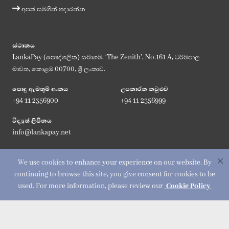
අපත් සමගින් හදාරන්න
ස්ථානය
LankaPay (පෞද්ගලික) සමාගම, ‘The Zenith', No.161 A, ධර්මපාල
මාවත, කොළඹ 00700, ශ්‍රී ලංකාව.
පොදු ඇමතුම් අංකය
උපකාරක කවුළුව
+94 11 2356900
+94 11 2356999
විද්‍යුත් ලිපිනය
info@lankapay.net
අප සමග එක්වන්න :
We use cookies to enhance your experience on our website. By
continuing to browse this site, you give consent for cookies to be
used. For more information, please review our
Cookie Policy
© 2026 LankaPay. All rights reserved.
Designed & Developed by