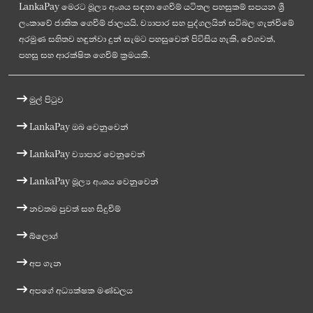
LankaPay මෙරට මූල්‍ය අංශය සඳහා ගෙවීම් යටිතල පහසුකම් සපයන ශ්‍රී
ලංකාවේ ජාතික ගෙවීම් ජාලයයි. ව්‍යාපාර සහ පුද්ගලයින් සවිබල ගැන්වීමේ
අරමුණ සහිතව හඳුන්වා දුන් සැමට පහසුවෙන් පිවිසිය හැකි, වේගවත්,
පහසු සහ ආරක්ෂිත ගෙවීම් ක්‍රමයකි.
මුල් පිටුව
LankaPay ඔබ වෙනුවෙන්
LankaPay ව්‍යාපාර වෙනුවෙන්
LankaPay මූල්‍ය අංශය වෙනුවෙන්
නවතම පුවත් සහ සිදුවීම්
බ්ලොග්
අප ගැන
අපගේ අධ්‍යක්ෂක මණ්ඩලය