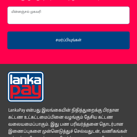
மின்னஞ்சல் முகவரி
சமர்ப்பியுங்கள்
LankaPay என்பது இலங்கையின் நிதித்துறைக்கு பிரதான
கட்டண உட்கட்டமைப்பினை வழங்கும் தேசிய கட்டண
வலையமைப்பாகும். இது பண பரிவர்த்தனை தொடர்பான
இணைப்புகளை முன்னெடுத்துச் செல்வதுடன், வணிகங்கள்