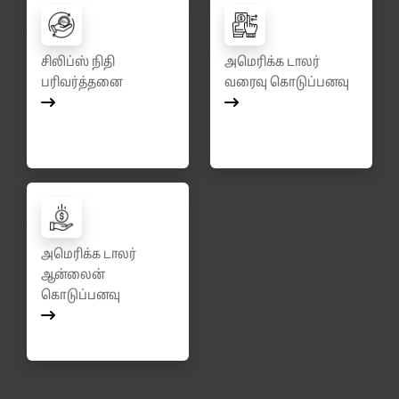
சிலிப்ஸ் நிதி
அமெரிக்க டாலர்
பரிவர்த்தனை
வரைவு கொடுப்பனவு
அமெரிக்க டாலர்
ஆன்லைன்
கொடுப்பனவு