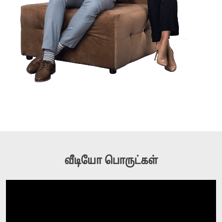
வீடியோ பொருட்கள்