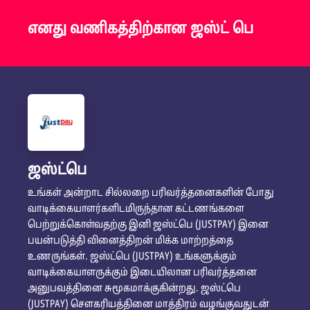
எனது வணிகத்திற்கான ஜஸ்ட் பெ
ஜஸ்ட்பெ
உங்கள் அன்றாட சில்லறை பரிவர்த்தனைகளின் போது
வாடிக்கையாளர்களிடமிருந்தான கட்டணங்களை
பெற்றுக்கொள்வதற்கு இனி ஜஸ்ட்பெ (JUSTPAY) இனை
பயன்படுத்தி வினைத்திறன் மிக்க மாற்றத்தை
உணருங்கள். ஜஸ்ட்பெ (JUSTPAY) உங்களுக்கும்
வாடிக்கையாளருக்கும் இடையிலான பரிவர்த்தனை
அனுபவத்தினை சுமூகமாக்குகின்றது. ஜஸ்ட்பெ
(JUSTPAY) சௌகரியத்தினை மாத்திரம் வழங்குவதுடன்