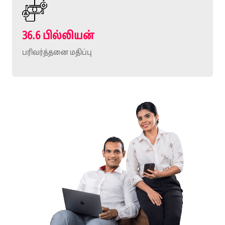
36.6 பில்லியன்
பரிவர்த்தனை மதிப்பு