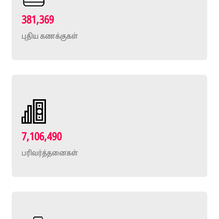
381,369
புதிய கணக்குகள்
7,106,490
பரிவர்த்தனைகள்