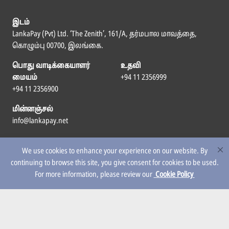
இடம்
LankaPay (Pvt) Ltd. ‘The Zenith’, 161/A, தர்மபால மாவத்தை,
கொழும்பு 00700, இலங்கை.
பொது வாடிக்கையாளர்
உதவி
மையம்
+94 11 2356999
+94 11 2356900
மின்னஞ்சல்
info@lankapay.net
எம்மைப் பின்தொடர
We use cookies to enhance your experience on our website. By
continuing to browse this site, you give consent for cookies to be used.
For more information, please review our
Cookie Policy
© 2026 LankaPay. All rights reserved.
Designed & Developed by