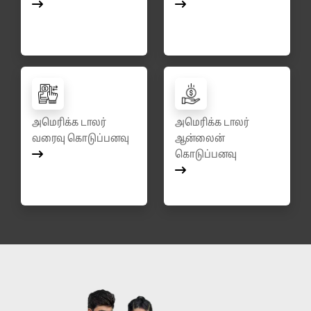
அமெரிக்க டாலர்
அமெரிக்க டாலர்
வரைவு கொடுப்பனவு
ஆன்லைன்
கொடுப்பனவு