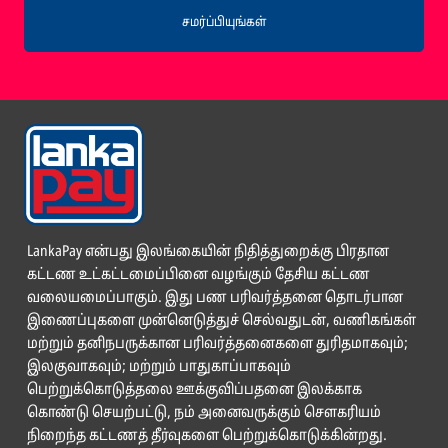
சமர்ப்பியுங்கள்
LankaPay என்பது இலங்கையின் நிதித்துறைக்கு பிரதான
கட்டண உட்கட்டமைப்பினை வழங்கும் தேசிய கட்டண
வலையமைப்பாகும். இது பண பரிவர்த்தனை தொடர்பான
இணைப்புகளை முன்னெடுத்துச் செல்வதுடன், வணிகங்கள்
மற்றும் தனிநபருக்கான பரிவர்த்தனைகளை துரிதமாகவும்;
இலகுவாகவும்; மற்றும் பாதுகாப்பாகவும்
பெற்றுக்கொடுத்தலை ஊக்குவிப்பதனை இலக்காக
கொண்டு செயற்பட்டு, நம் அனைவருக்கும் சௌகரியம்
நிறைந்த கட்டணத் தீர்வுகளை பெற்றுக்கொடுக்கின்றது.