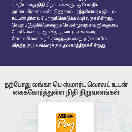
வசதியானது நிதி நிறுவனங்களுக்கு பௌதீக
அட்டையினை பயன்படுத்தாமல் பரந்தவொரு டிஜிட்டல்
கட்டண தீர்வை பெற்றுக்கொடுக்க வழி வகுக்கின்றது.
செயற்படுத்திக்கொள்ளும் செயன்முறையை இலகுவாக
மேற்கொள்வதற்கும் சிறந்த வாடிக்கையாளர்
சேவையினை வழங்குவதற்கும் எமது அர்ப்பணிப்பு
மிகுந்த குழு உங்களுக்கு உதவ காத்திருக்கின்றது.
தற்போது லங்கா பெ ஸ்மார்ட் வொலட் உடன்
கைக்கோர்த்துள்ள நிதி நிறுவனங்கள்