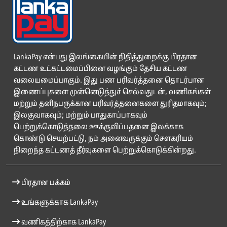
LankaPay என்பது இலங்கையின் நிதித்துறைக்கு பிரதான
கட்டண உட்கட்டமைப்பினை வழங்கும் தேசிய கட்டண
வலையமைப்பாகும். இது பண பரிவர்த்தனை தொடர்பான
இணைப்புகளை முன்னெடுத்துச் செல்வதுடன், வணிகங்கள்
மற்றும் தனிநபருக்கான பரிவர்த்தனைகளை துரிதமாகவும்;
இலகுவாகவும்; மற்றும் பாதுகாப்பாகவும்
பெற்றுக்கொடுத்தலை ஊக்குவிப்பதனை இலக்காக
கொண்டு செயற்பட்டு, நம் அனைவருக்கும் சௌகரியம்
நிறைந்த கட்டணத் தீர்வுகளை பெற்றுக்கொடுக்கின்றது.
பிரதான பக்கம்
உங்களுக்காக LankaPay
வணிகத்திற்காக LankaPay