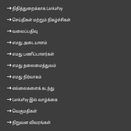
நிதித்துறைக்காக LankaPay
செய்திகள் மற்றும் நிகழ்ச்சிகள்
வலைப்பதிவு
எமது அடையாளம்
எமது பணிப்பாளர்கள்
எமது தலைமைத்துவம்
எமது நிர்வாகம்
எல்லைகளைக் கடந்து
LankaPay இல் வாழ்க்கை
வெகுமதிகள்
நிறுவன விவரங்கள்