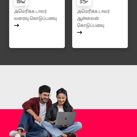
அமெரிக்க டாலர்
அமெரிக்க டாலர்
வரைவு கொடுப்பனவு
ஆன்லைன்
கொடுப்பனவு