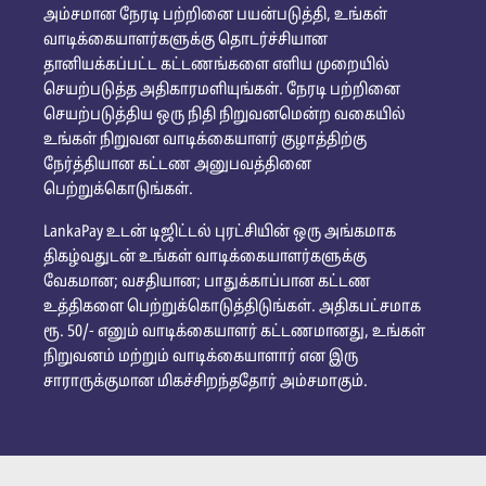
அம்சமான நேரடி பற்றினை பயன்படுத்தி, உங்கள்
வாடிக்கையாளர்களுக்கு தொடர்ச்சியான
தானியக்கப்பட்ட கட்டணங்களை எளிய முறையில்
செயற்படுத்த அதிகாரமளியுங்கள். நேரடி பற்றினை
செயற்படுத்திய ஒரு நிதி நிறுவனமென்ற வகையில்
உங்கள் நிறுவன வாடிக்கையாளர் குழாத்திற்கு
நேர்த்தியான கட்டண அனுபவத்தினை
பெற்றுக்கொடுங்கள்.
LankaPay உடன் டிஜிட்டல் புரட்சியின் ஒரு அங்கமாக
திகழ்வதுடன் உங்கள் வாடிக்கையாளர்களுக்கு
வேகமான; வசதியான; பாதுக்காப்பான கட்டண
உத்திகளை பெற்றுக்கொடுத்திடுங்கள். அதிகபட்சமாக
ரூ. 50/- எனும் வாடிக்கையாளர் கட்டணமானது, உங்கள்
நிறுவனம் மற்றும் வாடிக்கையாளார் என இரு
சாராருக்குமான மிகச்சிறந்ததோர் அம்சமாகும்.