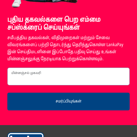
புதிய தகவல்களை பெற எம்மை
சப்ஸ்க்ரைப் செய்யுங்கள்
சமீபத்திய தகவல்கள், விதிமுறைகள் மற்றும் சேவை
விவரங்களைப் பற்றி தொடர்ந்து தெரிந்துகொள்ள LankaPay
இன் செய்திமடளினை இப்போதே பதிவு செய்து உங்கள்
மின்னஞ்சலுக்கு நேரடியாக பெற்றுக்கொள்ளவும்.
மின்னஞ்சல் முகவரி
சமர்ப்பியுங்கள்