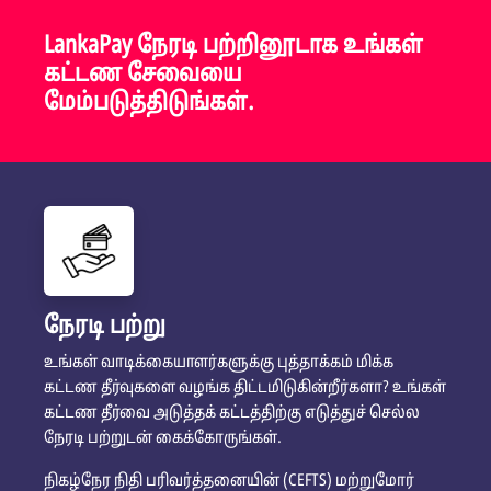
LankaPay நேரடி பற்றினூடாக உங்கள்
கட்டண சேவையை
மேம்படுத்திடுங்கள்.
நேரடி பற்று
உங்கள் வாடிக்கையாளர்களுக்கு புத்தாக்கம் மிக்க
கட்டண தீர்வுகளை வழங்க திட்டமிடுகின்றீர்களா? உங்கள்
கட்டண தீர்வை அடுத்தக் கட்டத்திற்கு எடுத்துச் செல்ல
நேரடி பற்றுடன் கைக்கோருங்கள்.
நிகழ்நேர நிதி பரிவர்த்தனையின் (CEFTS) மற்றுமோர்