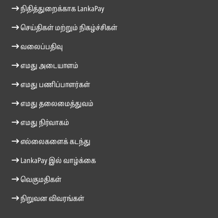
நிதித்துறைக்காக LankaPay
செய்திகள் மற்றும் நிகழ்ச்சிகள்
வலைப்பதிவு
எமது அடையாளம்
எமது பணிப்பாளர்கள்
எமது தலைமைத்துவம்
எமது நிர்வாகம்
எல்லைகளைக் கடந்து
LankaPay இல் வாழ்க்கை
வெகுமதிகள்
நிறுவன விவரங்கள்