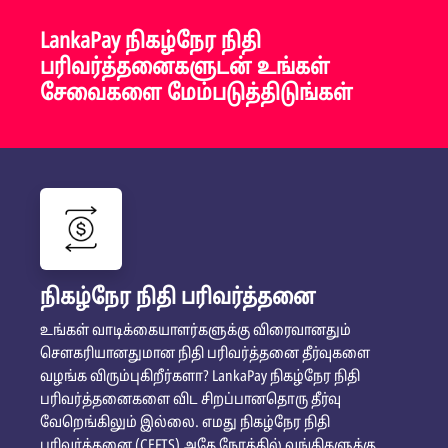
LankaPay நிகழ்நேர நிதி
பரிவர்த்தனைகளுடன் உங்கள்
சேவைகளை மேம்படுத்திடுங்கள்
நிகழ்நேர நிதி பரிவர்த்தனை
உங்கள் வாடிக்கையாளர்களுக்கு விரைவானதும்
சௌகரியானதுமான நிதி பரிவர்த்தனை தீர்வுகளை
வழங்க விரும்புகிறீர்களா? LankaPay நிகழ்நேர நிதி
பரிவர்த்தனைகளை விட சிறப்பானதொரு தீர்வு
வேறெங்கிலும் இல்லை. எமது நிகழ்நேர நிதி
பரிவர்த்தனை (CEFTS) அதே நேரத்தில் வங்கிகளுக்கு