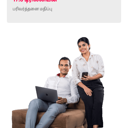
பரிவர்த்தனை மதிப்பு