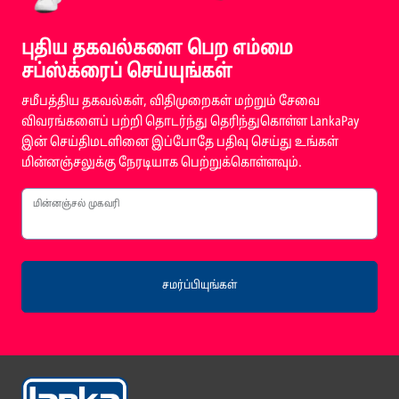
புதிய தகவல்களை பெற எம்மை
சப்ஸ்க்ரைப் செய்யுங்கள்
சமீபத்திய தகவல்கள், விதிமுறைகள் மற்றும் சேவை
விவரங்களைப் பற்றி தொடர்ந்து தெரிந்துகொள்ள LankaPay
இன் செய்திமடளினை இப்போதே பதிவு செய்து உங்கள்
மின்னஞ்சலுக்கு நேரடியாக பெற்றுக்கொள்ளவும்.
மின்னஞ்சல் முகவரி
சமர்ப்பியுங்கள்