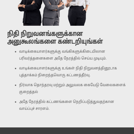
நிதி நிறுவனங்களுக்கான
அனுகூலங்களை கண்டறியுங்கள்
வாடிக்கையாளர்களுக்கு வங்கிகளுக்கிடையிலான
பரிவர்த்தனைகளை அதே நேரத்தில் செய்ய முடியும்.
வாடிக்கையாளர்களுக்கு உங்கள் நிதி நிறுவனத்தினூடாக
புத்தாக்கம் நிறைந்தவொரு கட்டணத்தீர்வு.
நிர்வாக தொந்தரவு மற்றும் அலுவலக கையேடு வேலைகளைக்
குறைத்தல்
அதே நேரத்தில் கட்டணங்களை நெறிப்படுத்துவதற்கான
வாய்ப்புச் சாரளம்.