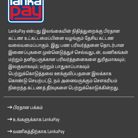
LankaPay என்பது இலங்கையின் நிதித்துறைக்கு பிரதான
கட்டண உட்கட்டமைப்பினை வழங்கும் தேசிய கட்டண
வலையமைப்பாகும். இது பண பரிவர்த்தனை தொடர்பான
இணைப்புகளை முன்னெடுத்துச் செல்வதுடன், வணிகங்கள்
மற்றும் தனிநபருக்கான பரிவர்த்தனைகளை துரிதமாகவும்;
இலகுவாகவும்; மற்றும் பாதுகாப்பாகவும்
பெற்றுக்கொடுத்தலை ஊக்குவிப்பதனை இலக்காக
கொண்டு செயற்பட்டு, நம் அனைவருக்கும் சௌகரியம்
நிறைந்த கட்டணத் தீர்வுகளை பெற்றுக்கொடுக்கின்றது.
பிரதான பக்கம்
உங்களுக்காக LankaPay
வணிகத்திற்காக LankaPay