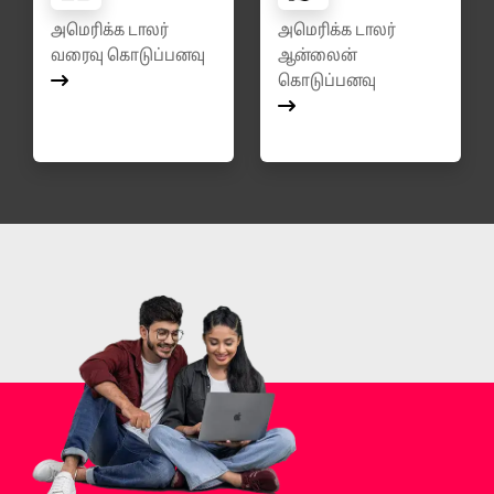
அமெரிக்க டாலர்
அமெரிக்க டாலர்
வரைவு கொடுப்பனவு
ஆன்லைன்
கொடுப்பனவு