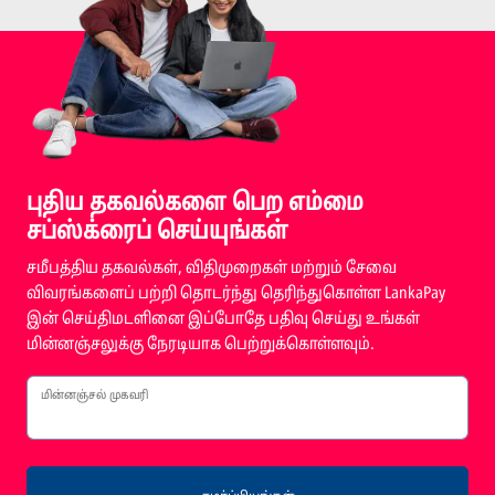
புதிய தகவல்களை பெற எம்மை
சப்ஸ்க்ரைப் செய்யுங்கள்
சமீபத்திய தகவல்கள், விதிமுறைகள் மற்றும் சேவை
விவரங்களைப் பற்றி தொடர்ந்து தெரிந்துகொள்ள LankaPay
இன் செய்திமடளினை இப்போதே பதிவு செய்து உங்கள்
மின்னஞ்சலுக்கு நேரடியாக பெற்றுக்கொள்ளவும்.
மின்னஞ்சல் முகவரி