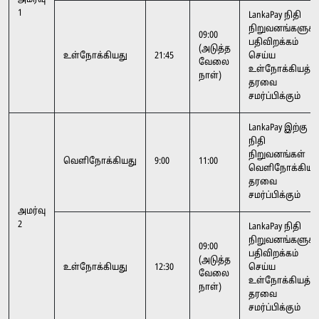
அமர்வு
1
LankaPay நிதி
நிறுவனங்களுக்க
09:00
பதிவிறக்கம்
(அடுத்த
உள்நோக்கியது
21:45
செய்ய
வேலை
உள்நோக்கியத்
நாள்)
தரவை
சமர்ப்பிக்கும்
LankaPay இற்கு
நிதி
நிறுவனங்கள்
வெளிநோக்கியது
9:00
11:00
வெளிநோக்கியத
தரவை
சமர்ப்பிக்கும்
அமர்வு
2
LankaPay நிதி
நிறுவனங்களுக்க
09:00
பதிவிறக்கம்
(அடுத்த
உள்நோக்கியது
12:30
செய்ய
வேலை
உள்நோக்கியத்
நாள்)
தரவை
சமர்ப்பிக்கும்