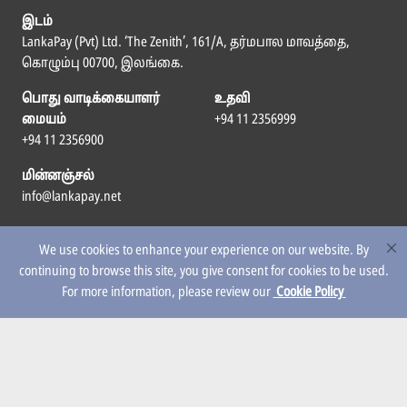
இடம்
LankaPay (Pvt) Ltd. ‘The Zenith’, 161/A, தர்மபால மாவத்தை,
கொழும்பு 00700, இலங்கை.
பொது வாடிக்கையாளர்
உதவி
மையம்
+94 11 2356999
+94 11 2356900
மின்னஞ்சல்
info@lankapay.net
எம்மைப் பின்தொடர
We use cookies to enhance your experience on our website. By
continuing to browse this site, you give consent for cookies to be used.
For more information, please review our
Cookie Policy
© 2026 LankaPay. All rights reserved.
Designed & Developed by