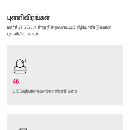
புள்ளிவிரங்கள்
மார்ச் 31, 2025 அன்று நிறைவடையும் நிதியாண்டுக்கான
புள்ளிவிபரங்கள்
46
பங்கேற்பாளர்களின் எண்ணிக்கை