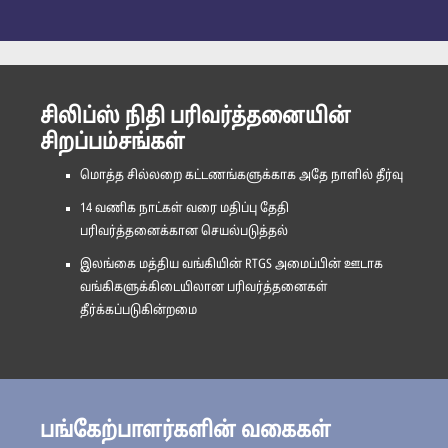
சிலிப்ஸ் நிதி பரிவர்த்தனையின்
சிறப்பம்சங்கள்
மொத்த சில்லறை கட்டணங்களுக்காக அதே நாளில் தீர்வு
14 வணிக நாட்கள் வரை மதிப்பு தேதி
பரிவர்த்தனைக்கான செயல்படுத்தல்
இலங்கை மத்திய வங்கியின் RTGS அமைப்பின் ஊடாக
வங்கிகளுக்கிடையிலான பரிவர்த்தனைகள்
தீர்க்கப்படுகின்றமை
பங்கேற்பாளர்களின் வகைகள்