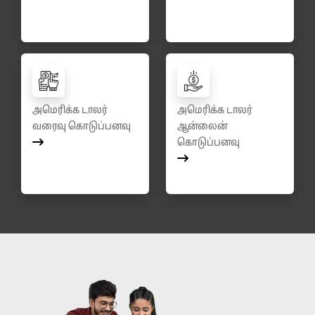
அமெரிக்க டாலர்
அமெரிக்க டாலர்
வரைவு கொடுப்பனவு
ஆன்லைன்
கொடுப்பனவு