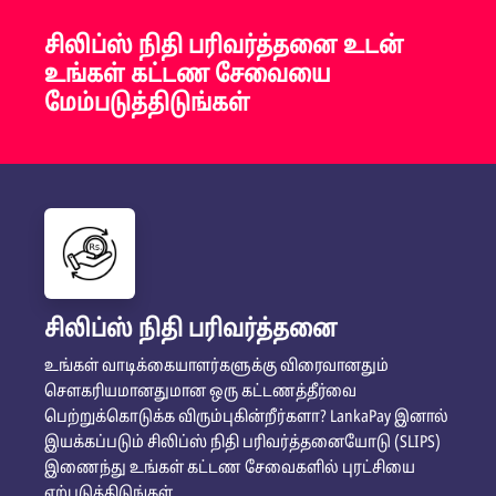
சிலிப்ஸ் நிதி பரிவர்த்தனை உடன்
உங்கள் கட்டண சேவையை
மேம்படுத்திடுங்கள்
சிலிப்ஸ் நிதி பரிவர்த்தனை
உங்கள் வாடிக்கையாளர்களுக்கு விரைவானதும்
சௌகரியமானதுமான ஒரு கட்டணத்தீர்வை
பெற்றுக்கொடுக்க விரும்புகின்றீர்களா? LankaPay இனால்
இயக்கப்படும் சிலிப்ஸ் நிதி பரிவர்த்தனையோடு (SLIPS)
இணைந்து உங்கள் கட்டண சேவைகளில் புரட்சியை
ஏற்படுத்திடுங்கள்.