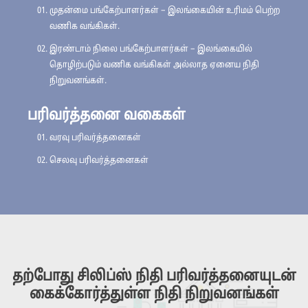
முதன்மை பங்கேற்பாளர்கள் – இலங்கையின் உரிமம் பெற்ற
வணிக வங்கிகள்.
இரண்டாம் நிலை பங்கேற்பாளர்கள் – இலங்கையில்
தொழிற்படும் வணிக வங்கிகள் அல்லாத ஏனைய நிதி
நிறுவனங்கள்.
பரிவர்த்தனை வகைகள்
வரவு பரிவர்த்தனைகள்
செலவு பரிவர்த்தனைகள்
தற்போது சிலிப்ஸ் நிதி பரிவர்த்தனையுடன்
கைக்கோர்த்துள்ள நிதி நிறுவனங்கள்