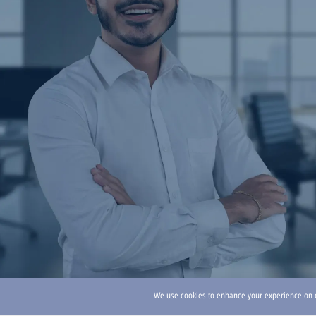
We use cookies to enhance your experience on ou