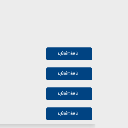
பதிவிறக்கம்
பதிவிறக்கம்
பதிவிறக்கம்
பதிவிறக்கம்