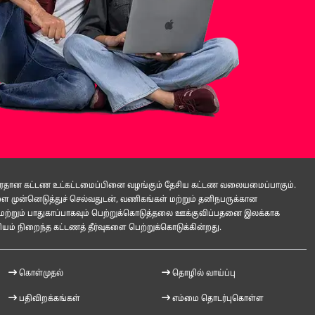
 பிரதான கட்டண உட்கட்டமைப்பினை வழங்கும் தேசிய கட்டண வலையமைப்பாகும்.
ுன்னெடுத்துச் செல்வதுடன், வணிகங்கள் மற்றும் தனிநபருக்கான
மற்றும் பாதுகாப்பாகவும் பெற்றுக்கொடுத்தலை ஊக்குவிப்பதனை இலக்காக
ம் நிறைந்த கட்டணத் தீர்வுகளை பெற்றுக்கொடுக்கின்றது.
கொள்முதல்
தொழில் வாய்ப்பு
பதிவிறக்கங்கள்
எம்மை தொடர்புகொள்ள