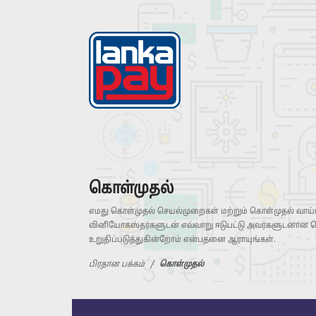
கொள்முதல்
எமது கொள்முதல் செயல்முறைகள் மற்றும் கொள்முதல் வாய்ப
வினியோகஸ்தர்களுடன் எவ்வாறு ஈடுபட்டு அவர்களுடனான
உறுதிப்படுத்துகின்றோம் என்பதனை ஆராயுங்கள்.
பிரதான பக்கம்
கொள்முதல்