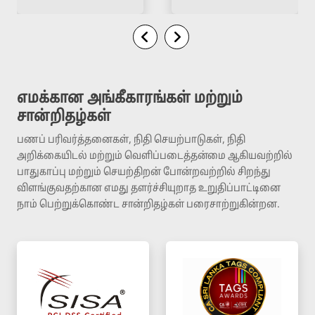
எமக்கான அங்கீகாரங்கள் மற்றும்
சான்றிதழ்கள்
பணப் பரிவர்த்தனைகள், நிதி செயற்பாடுகள், நிதி
அறிக்கையிடல் மற்றும் வெளிப்படைத்தன்மை ஆகியவற்றில்
பாதுகாப்பு மற்றும் செயற்திறன் போன்றவற்றில் சிறந்து
விளங்குவதற்கான எமது தளர்ச்சியுறாத உறுதிப்பாட்டினை
நாம் பெற்றுக்கொண்ட சான்றிதழ்கள் பரைசாற்றுகின்றன.