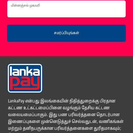
மின்னஞ்சல் முகவரி
சமர்ப்பியுங்கள்
LankaPay என்பது இலங்கையின் நிதித்துறைக்கு பிரதான
கட்டண உட்கட்டமைப்பினை வழங்கும் தேசிய கட்டண
வலையமைப்பாகும். இது பண பரிவர்த்தனை தொடர்பான
இணைப்புகளை முன்னெடுத்துச் செல்வதுடன், வணிகங்கள்
மற்றும் தனிநபருக்கான பரிவர்த்தனைகளை துரிதமாகவும்;