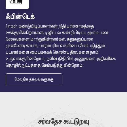
ஃபின்டெக்
Fintech கண்டுபிடிப்பாளர்கள் நிதி பரிணாமத்தை
ஊக்குவிக்கிறார்கள், டிஜிட்டல் கண்டுபிடிப்பு மூலம் பண
சேவைகளை மாற்றுகின்றார்கள். சுறுசுறுப்பான
முன்னோடிகளாக, பாரம்பரிய வங்கியை மேம்படுத்தும்
பயனர்களை மையமாகக் கொண்ட தீர்வுகளை நாம்
உருவாக்குகின்றோம், நவீன நிதியில் அணுகலை அதிகரிக்க
தொழில்நுட்பத்தை மேம்படுத்துகின்றோம்.
மேலதிக தகவல்களுக்கு
சர்வதேச கூட்டுறவு