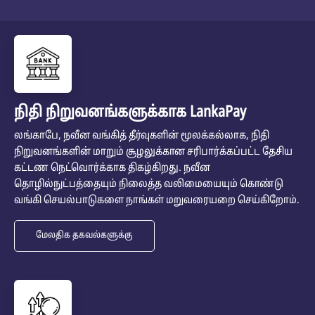
நிதி நிறுவனங்களுக்காக LankaPay
லங்காபே, நவீன வங்கித் தீர்வுகளின் மூலக்கல்லாக, நிதி
நிறுவனங்களின் மாறும் சூழலுக்கான சரிபார்க்கப்பட்ட தேசிய
கட்டண நெட்வொர்க்காக திகழ்கிறது. நவீன
தொழில்நுட்பத்தையும் நிலைத்த வலிமையையும் கொண்டு
வங்கி செயல்பாடுகளை நாங்கள் மறுவரையறை செய்கிறோம்.
மேலதிக தகவல்களுக்கு