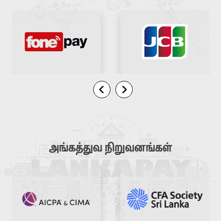
அங்கத்துவ நிறுவனங்கள்