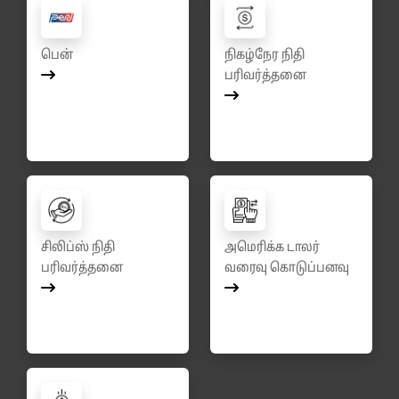
பென்
நிகழ்நேர நிதி
பரிவர்த்தனை
சிலிப்ஸ் நிதி
அமெரிக்க டாலர்
பரிவர்த்தனை
வரைவு கொடுப்பனவு