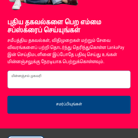
புதிய தகவல்களை பெற எம்மை
சப்ஸ்க்ரைப் செய்யுங்கள்
சமீபத்திய தகவல்கள், விதிமுறைகள் மற்றும் சேவை
விவரங்களைப் பற்றி தொடர்ந்து தெரிந்துகொள்ள LankaPay
இன் செய்திமடளினை இப்போதே பதிவு செய்து உங்கள்
மின்னஞ்சலுக்கு நேரடியாக பெற்றுக்கொள்ளவும்.
மின்னஞ்சல் முகவரி
சமர்ப்பியுங்கள்