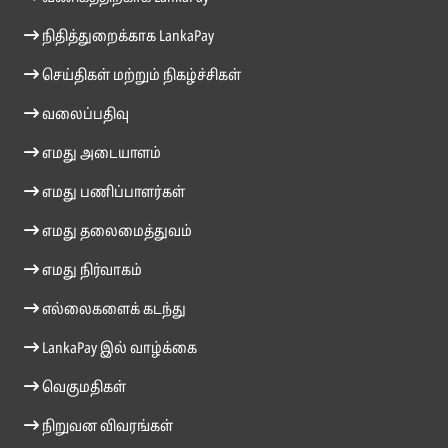
நிதித்துறைக்காக LankaPay
செய்திகள் மற்றும் நிகழ்ச்சிகள்
வலைப்பதிவு
எமது அடையாளம்
எமது பணிப்பாளர்கள்
எமது தலைமைத்துவம்
எமது நிர்வாகம்
எல்லைகளைக் கடந்து
LankaPay இல் வாழ்க்கை
வெகுமதிகள்
நிறுவன விவரங்கள்