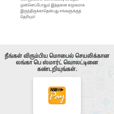
முன்னெப்போதும் இத்தனை சுமூகமாக
இருந்திருக்காதென்பது எங்களுக்குத்
தெரியும்!
நீங்கள் விரும்பிய மொபைல் செயலிக்கான
லங்கா பெ ஸ்மார்ட் வொலட்டினை
கண்டறியுங்கள்.