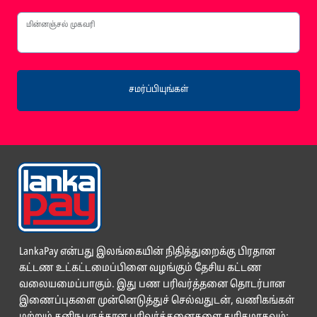
மின்னஞ்சல் முகவரி
சமர்ப்பியுங்கள்
LankaPay என்பது இலங்கையின் நிதித்துறைக்கு பிரதான
கட்டண உட்கட்டமைப்பினை வழங்கும் தேசிய கட்டண
வலையமைப்பாகும். இது பண பரிவர்த்தனை தொடர்பான
இணைப்புகளை முன்னெடுத்துச் செல்வதுடன், வணிகங்கள்