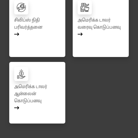
சிலிப்ஸ் நிதி
அமெரிக்க டாலர்
பரிவர்த்தனை
வரைவு கொடுப்பனவு
அமெரிக்க டாலர்
ஆன்லைன்
கொடுப்பனவு