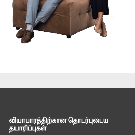
வியாபாரத்திற்கான தொடர்புடைய
தயாரிப்புகள்