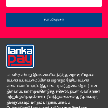
சமர்ப்பியுங்கள்
LankaPay என்பது இலங்கையின் நிதித்துறைக்கு பிரதான
கட்டண உட்கட்டமைப்பினை வழங்கும் தேசிய கட்டண
வலையமைப்பாகும். இது பண பரிவர்த்தனை தொடர்பான
இணைப்புகளை முன்னெடுத்துச் செல்வதுடன், வணிகங்கள்
மற்றும் தனிநபருக்கான பரிவர்த்தனைகளை துரிதமாகவும்;
இலகுவாகவும்; மற்றும் பாதுகாப்பாகவும்