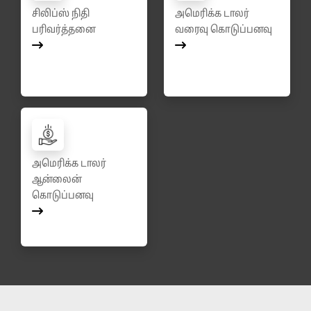
சிலிப்ஸ் நிதி
அமெரிக்க டாலர்
பரிவர்த்தனை
வரைவு கொடுப்பனவு
அமெரிக்க டாலர்
ஆன்லைன்
கொடுப்பனவு