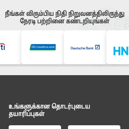
நீங்கள் விரும்பிய நிதி நிறுவனத்திலிருந்து
நேரடி பற்றினை கண்டறியுங்கள்
உங்களுக்கான தொடர்புடைய
தயாரிப்புகள்