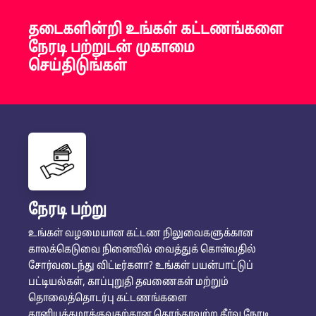
தடைகளின்றி உங்கள் கட்டணங்களை
நேரடி பற்றுடன் முகாமை
செய்திடுங்கள்
நேரடி பற்று
உங்கள் வழமையான கட்டண நிலுவைகளுக்கான
காலக்கெடுவை நினைவில் வைத்துக் கொள்வதில்
சோர்வடைந்து விட்டீர்களா? உங்கள் பயன்பாட்டுப்
பட்டியல்கள், காப்புறுதி தவணைகள் மற்றும்
தொலைத்தொடர்பு கட்டணங்களை
தானியக்கமாக்குவதற்கான தொந்தரவற்ற தீர்வு நேரடி