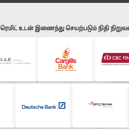
 ரெமிட் உடன் இணைந்து செயற்படும் நிதி நிறுவ