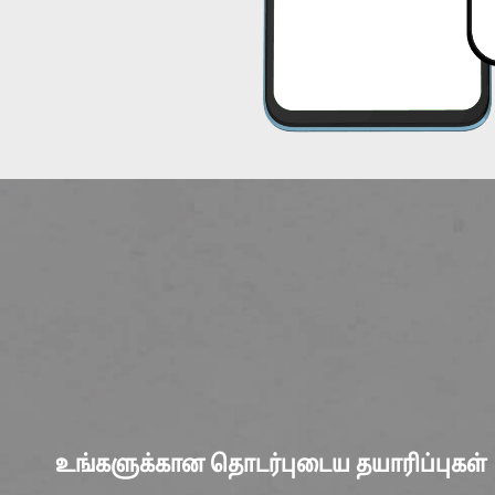
உங்களுக்கான தொடர்புடைய தயாரிப்புகள்