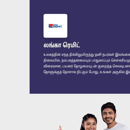
லங்கா ரெமிட்
உலகத்தின் எந்த திக்கிலுமிருந்து தனி நபர்கள் இலங
நிலையில், நம்பகத்தன்மையும் பாதுகாப்பும் சௌகரியமு
விரைவான, பயனர் தோழமையுடன் குறைந்த செலவுடனான த
தோளுக்குத் தோளாக நிட்கும் போது, உங்கள் அருகில் 