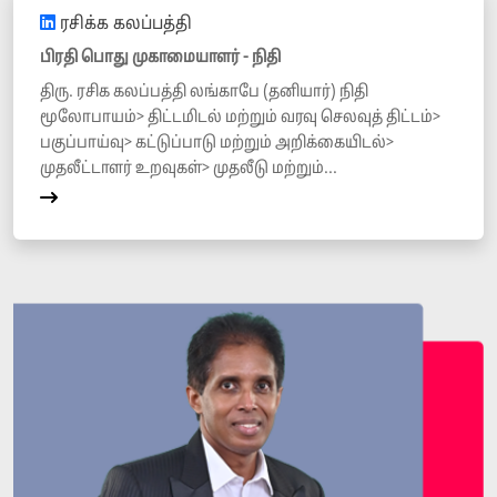
ரசிக்க கலப்பத்தி
பிரதி பொது முகாமையாளர் - நிதி
திரு. ரசிக கலப்பத்தி லங்காபே (தனியார்) நிதி
மூலோபாயம்> திட்டமிடல் மற்றும் வரவு செலவுத் திட்டம்>
பகுப்பாய்வு> கட்டுப்பாடு மற்றும் அறிக்கையிடல்>
முதலீட்டாளர் உறவுகள்> முதலீடு மற்றும்...