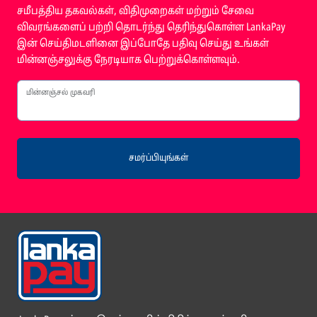
சமீபத்திய தகவல்கள், விதிமுறைகள் மற்றும் சேவை
விவரங்களைப் பற்றி தொடர்ந்து தெரிந்துகொள்ள LankaPay
இன் செய்திமடளினை இப்போதே பதிவு செய்து உங்கள்
மின்னஞ்சலுக்கு நேரடியாக பெற்றுக்கொள்ளவும்.
மின்னஞ்சல் முகவரி
சமர்ப்பியுங்கள்