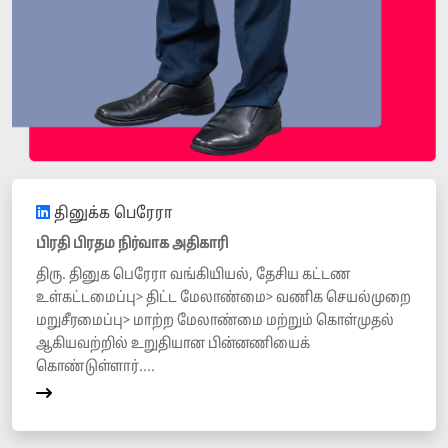
தினுக்க பெரேரா
பிரதி பிரதம நிர்வாக அதிகாரி
திரு. தினுக பெரேரா வங்கியியல், தேசிய கட்டண
உள்கட்டமைப்பு> திட்ட மேலாண்மை> வணிக செயல்முறை
மறுசீரமைப்பு> மாற்ற மேலாண்மை மற்றும் கொள்முதல்
ஆகியவற்றில் உறுதியான பின்னணியைக்
கொண்டுள்ளார்....