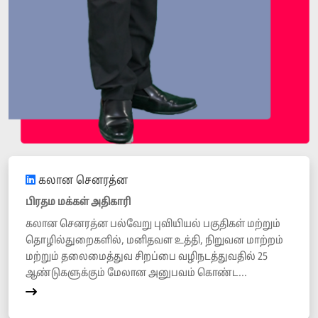
கலான செனரத்ன
பிரதம மக்கள் அதிகாரி
கலான செனரத்ன பல்வேறு புவியியல் பகுதிகள் மற்றும்
தொழில்துறைகளில், மனிதவள உத்தி, நிறுவன மாற்றம்
மற்றும் தலைமைத்துவ சிறப்பை வழிநடத்துவதில் 25
ஆண்டுகளுக்கும் மேலான அனுபவம் கொண்ட...