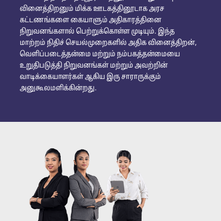
வினைத்திறனும் மிக்க ஊடகத்தினூடாக அரச
கட்டணங்களை கையாளும் அதிகாரத்தினை
நிறுவனங்களால் பெற்றுக்கொள்ள முடியும். இந்த
மாற்றம் நிதிச் செயல்முறைகளில் அதிக வினைத்திறன்,
வெளிப்படைத்தன்மை மற்றும் நம்பகத்தன்மையை
உறுதிபடுத்தி நிறுவனங்கள் மற்றும் அவற்றின்
வாடிக்கையாளர்கள் ஆகிய இரு சாராருக்கும்
அனுகூலமளிக்கின்றது.