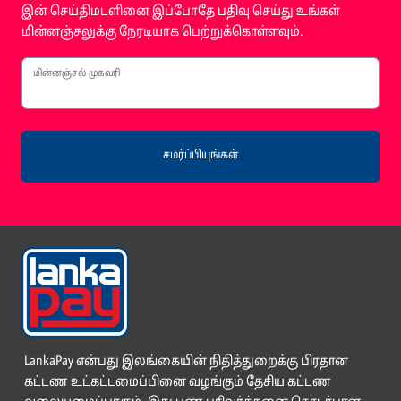
இன் செய்திமடளினை இப்போதே பதிவு செய்து உங்கள்
மின்னஞ்சலுக்கு நேரடியாக பெற்றுக்கொள்ளவும்.
மின்னஞ்சல் முகவரி
சமர்ப்பியுங்கள்
LankaPay என்பது இலங்கையின் நிதித்துறைக்கு பிரதான
கட்டண உட்கட்டமைப்பினை வழங்கும் தேசிய கட்டண