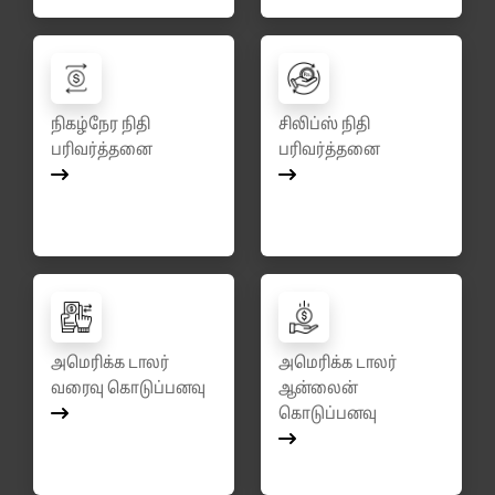
நிகழ்நேர நிதி
சிலிப்ஸ் நிதி
பரிவர்த்தனை
பரிவர்த்தனை
அமெரிக்க டாலர்
அமெரிக்க டாலர்
வரைவு கொடுப்பனவு
ஆன்லைன்
கொடுப்பனவு