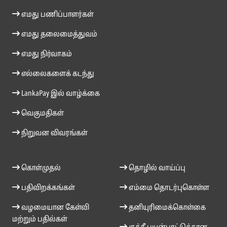
எமது பணிப்பாளர்கள்
எமது தலைமைத்துவம்
எமது நிர்வாகம்
எல்லைகளைக் கடந்து
LankaPay இல் வாழ்க்கை
வெகுமதிகள்
நிறுவன விவரங்கள்
கொள்முதல்
தொழில் வாய்ப்பு
பதிவிறக்கங்கள்
எம்மை தொடர்புகொள்ள
வழமையான கேள்வி
தனியுரிமைக்கொள்கை
மற்றும் பதில்கள்