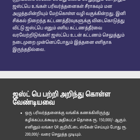
ஜஸ்ட்பெ உங்கள் பரிவர்த்தனைகள் சீராகவும் மன
அழுத்தமின்றியும் மேற்கொள்ள வழி வகுக்கின்றது. இனி
சிக்கல் நிறைந்த கட்டணத்தீர்வுகளுக்கு விடைகொடுத்து
விட்டு ஜஸ்ட்பெ எனும் எளிய கட்டணத்தீர்வை
வரவேற்றிடுங்கள்! ஜஸ்ட்பெ உடன் கட்டணம் செலுத்தும்
நடைமுறை முன்னெப்போதும் இத்தனை எளிதாக
இருந்ததில்லை.
ஜஸ்ட் பெ பற்றி அறிந்து கொள்ள
வேண்டியவை
ஒரு பரிவர்த்தனைக்கு வங்கிக் கணக்கிலிருந்து
கழிக்கப்படக்கூடிய அதிகபட்ச தொகை ரூ. 150,000/- ஆகும்.
எனினும் லங்கா QR குறியீட்டை ஸ்கேன் செய்யும் போது ரூ.
200,000/- வரை செலுத்த முடியும்.