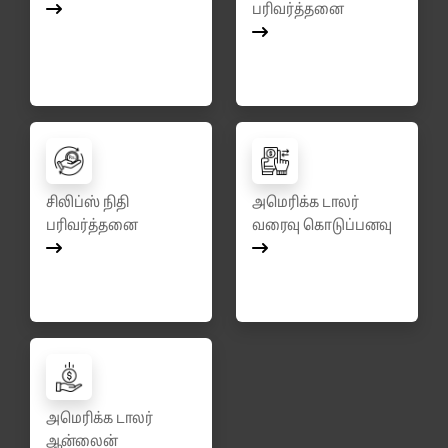
பரிவர்த்தனை
சிலிப்ஸ் நிதி
அமெரிக்க டாலர்
பரிவர்த்தனை
வரைவு கொடுப்பனவு
அமெரிக்க டாலர்
ஆன்லைன்