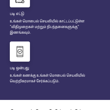
படி எட்டு
உங்கள் மொபைல் செயலியில் காட்டப்பட்டுள்ள
"விதிமுறைகள் மற்றும் நிபந்தனைகளுக்கு"
இணங்கவும்.
படி ஒன்பது
உங்கள் கணக்கு உங்கள் மொபைல் செயலியில்
வெற்றிகரமாகச் சேர்க்கப்படும்.