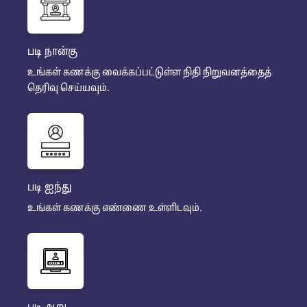
படி நான்கு
உங்கள் கணக்கு வைக்கப்பட்டுள்ள நிதி நிறுவனத்தைத்
தெரிவு செய்யவும்.
படி ஐந்து
உங்கள் கணக்கு எண்ணை உள்ளிடவும்.