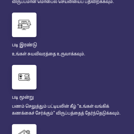
விருப்பமான மொபைல் செயலியைப் பதிவிறக்கவும்.
படி இரண்டு
உங்கள் சுயவிவரத்தை உருவாக்கவும்.
படி மூன்று
பணம் செலுத்தும் பட்டியலின் கீழ் "உங்கள் வங்கிக்
கணக்கைச் சேர்க்கும்" விருப்பத்தைத் தேர்ந்தெடுக்கவும்.