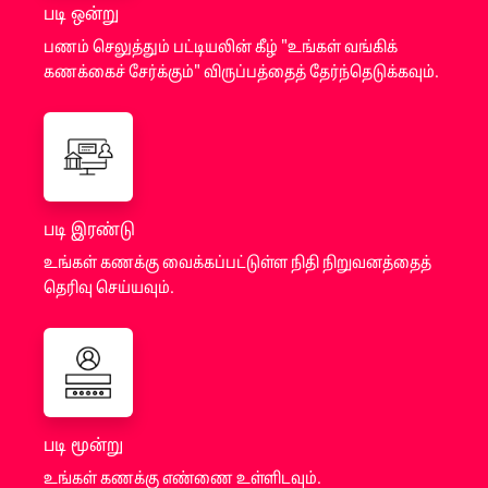
படி ஒன்று
பணம் செலுத்தும் பட்டியலின் கீழ் "உங்கள் வங்கிக்
கணக்கைச் சேர்க்கும்" விருப்பத்தைத் தேர்ந்தெடுக்கவும்.
படி இரண்டு
உங்கள் கணக்கு வைக்கப்பட்டுள்ள நிதி நிறுவனத்தைத்
தெரிவு செய்யவும்.
படி மூன்று
உங்கள் கணக்கு எண்ணை உள்ளிடவும்.