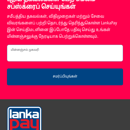
சப்ஸ்க்ரைப் செய்யுங்கள்
சமீபத்திய தகவல்கள், விதிமுறைகள் மற்றும் சேவை
விவரங்களைப் பற்றி தொடர்ந்து தெரிந்துகொள்ள LankaPay
இன் செய்திமடளினை இப்போதே பதிவு செய்து உங்கள்
மின்னஞ்சலுக்கு நேரடியாக பெற்றுக்கொள்ளவும்.
மின்னஞ்சல் முகவரி
சமர்ப்பியுங்கள்