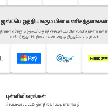
ஜஸ்ட்பெ ஒத்தியங்கும் மின் வணிகத்தளங்கள்
நீங்கள் ஏதேனும் ஜஸ்ட்பெ ஒத்திசைவுடைய மின் வணிகத்தளங்களை
பயன்படுத்துகின்றீர்களா என்பதை அறிந்துகொள்ளுங்கள்.
புள்ளிவிவரங்கள்
செப்டம்பர் 30, 2025 இன் நிலவரப்படி காலாண்டு