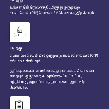
படி ஆறு
உங்கள் நிதி நிறுவனத்திடமிருந்து ஒருமுறை
கடவுச்சொல் (OTP) கொண்ட SMSக்காக காத்திருக்கவும்.
படி ஏழு
மொபைல் செயலியில் ஒருமுறை கடவுச்சொல்லை (OTP)
சரியாக உள்ளிடவும்.
குறிப்பு: உங்கள் வங்கி அல்லது தனிப்பட்ட விவரங்கள்
எதையும், ஒருமுறை கடவுச்சொல் (OTP) உட்பட,
எந்தவொரு அறியப்படாத தரப்பினருடனும் பகிர
வேண்டாம்.