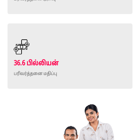
36.6 பில்லியன்
பரிவர்த்தனை மதிப்பு