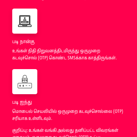
படி நான்கு
உங்கள் நிதி நிறுவனத்திடமிருந்து ஒருமுறை
கடவுச்சொல் (OTP) கொண்ட SMSக்காக காத்திருங்கள்.
படி ஐந்து
மொபைல் செயலியில் ஒருமுறை கடவுச்சொல்லை (OTP)
சரியாக உள்ளிடவும்.
குறிப்பு: உங்கள் வங்கி அல்லது தனிப்பட்ட விவரங்கள்