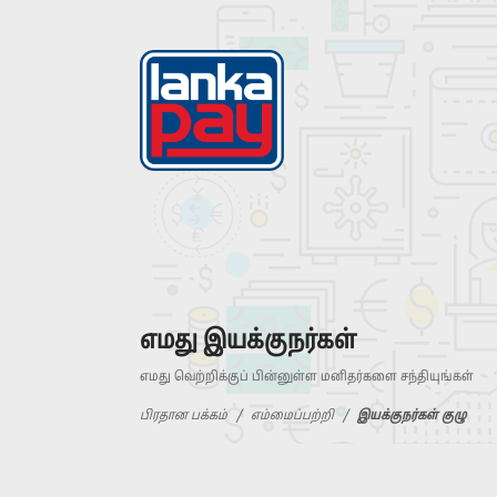
எமது இயக்குநர்கள்
எமது வெற்றிக்குப் பின்னுள்ள மனிதர்களை சந்தியுங்கள்
பிரதான பக்கம்
எம்மைப்பற்றி
இயக்குநர்கள் குழு