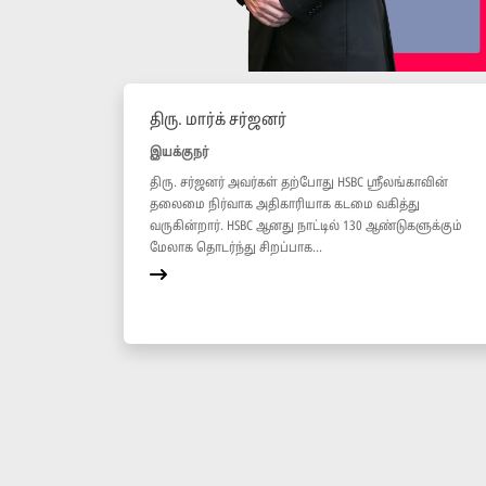
திரு. மார்க் சர்ஜனர்
இயக்குநர்
திரு. சர்ஜனர் அவர்கள் தற்போது HSBC ஸ்ரீலங்காவின்
தலைமை நிர்வாக அதிகாரியாக கடமை வகித்து
வருகின்றார். HSBC ஆனது நாட்டில் 130 ஆண்டுகளுக்கும்
மேலாக தொடர்ந்து சிறப்பாக...