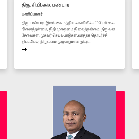
திரு. சி.பி.எஸ். பண்டார
பணிப்பாளர்
திரு. பண்டார, இலங்கை மத்திய வங்கியில் (CBSL) விலை
நிலைத்தன்மை, நிதி முறைமை நிலைத்தன்மை, நிறுவன
சேவைகள், முகவர் செயல்பாடுகள்,வர்த்தக தொடர்ச்சி
திட்டமிடல், நிறுவனம் முழுவதுமான இடர்...