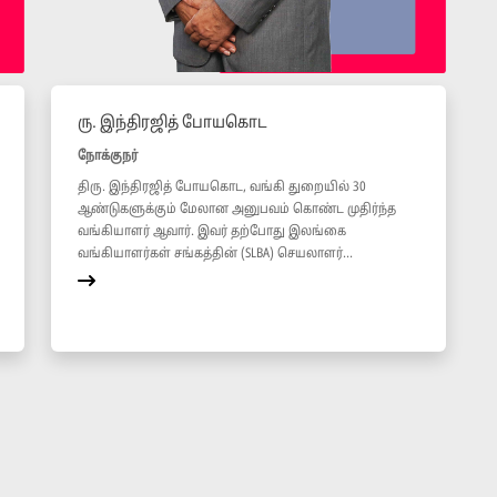
ரு. இந்திரஜித் போயகொட
நோக்குநர்
திரு. இந்திரஜித் போயகொட, வங்கி துறையில் 30
ஆண்டுகளுக்கும் மேலான அனுபவம் கொண்ட முதிர்ந்த
வங்கியாளர் ஆவார். இவர் தற்போது இலங்கை
வங்கியாளர்கள் சங்கத்தின் (SLBA) செயலாளர்...