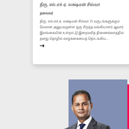
திரு. எல்.எச்.ஏ. லக்ஷ்மன் சில்வா
தலைவர்
திரு. எல்.எச்.ஏ. லக்ஷ்மன் சில்வா 35 வருடங்களுக்கும்
மேலான அனுபவமுள்ள ஒரு சிறந்த வங்கியாளர் ஆவார்.
இலங்கையின் உள்நாட்டு இறைவரித் திணைக்களத்தில்
தனது தொழில் வாழ்க்கையைத் தொடங்கிய...