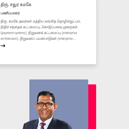
திரு. சதுர கமகே
பணிப்பாளர்
திரு. கமகே அவர்கள் மத்திய வங்கித் தொழில்நுட்பம்,
நிதிச் சந்தைக் கட்டமைப்பு, கொடுப்பனவு முறைகள்
(payment systems), நிறுவனக் கட்டமைப்பு (enterprise
architecture), நிறுவனப் பயன்பாடுகள் (enterprise...