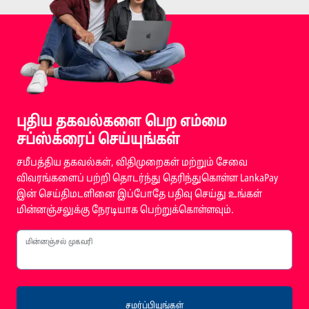
புதிய தகவல்களை பெற எம்மை
சப்ஸ்க்ரைப் செய்யுங்கள்
சமீபத்திய தகவல்கள், விதிமுறைகள் மற்றும் சேவை
விவரங்களைப் பற்றி தொடர்ந்து தெரிந்துகொள்ள LankaPay
இன் செய்திமடளினை இப்போதே பதிவு செய்து உங்கள்
மின்னஞ்சலுக்கு நேரடியாக பெற்றுக்கொள்ளவும்.
மின்னஞ்சல் முகவரி
சமர்ப்பியுங்கள்