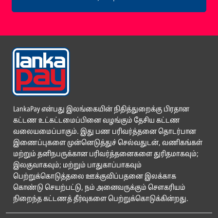
LankaPay என்பது இலங்கையின் நிதித்துறைக்கு பிரதான
கட்டண உட்கட்டமைப்பினை வழங்கும் தேசிய கட்டண
வலையமைப்பாகும். இது பண பரிவர்த்தனை தொடர்பான
இணைப்புகளை முன்னெடுத்துச் செல்வதுடன், வணிகங்கள்
மற்றும் தனிநபருக்கான பரிவர்த்தனைகளை துரிதமாகவும்;
இலகுவாகவும்; மற்றும் பாதுகாப்பாகவும்
பெற்றுக்கொடுத்தலை ஊக்குவிப்பதனை இலக்காக
கொண்டு செயற்பட்டு, நம் அனைவருக்கும் சௌகரியம்
நிறைந்த கட்டணத் தீர்வுகளை பெற்றுக்கொடுக்கின்றது.