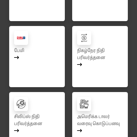
பேமி
நிகழ்நேர நிதி
பரிவர்த்தனை
சிலிப்ஸ் நிதி
அமெரிக்க டாலர்
பரிவர்த்தனை
வரைவு கொடுப்பனவு