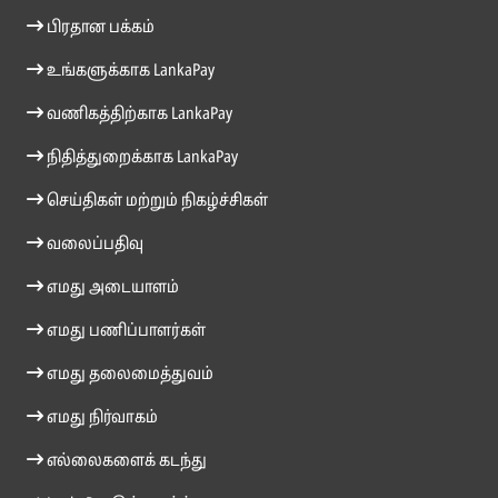
பிரதான பக்கம்
உங்களுக்காக LankaPay
வணிகத்திற்காக LankaPay
நிதித்துறைக்காக LankaPay
செய்திகள் மற்றும் நிகழ்ச்சிகள்
வலைப்பதிவு
எமது அடையாளம்
எமது பணிப்பாளர்கள்
எமது தலைமைத்துவம்
எமது நிர்வாகம்
எல்லைகளைக் கடந்து