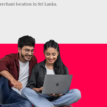
rchant location in Sri Lanka.