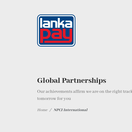
Global Partnerships
Our achievements affirm we are on the right track
tomorrow for you
Home
NPCI International